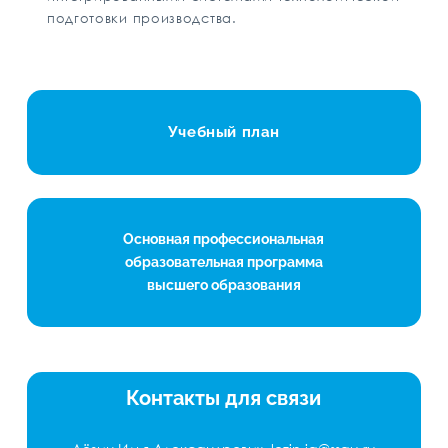
подготовки производства.
Учебный план
Основная профессиональная
образовательная программа
высшего образования
Контакты для связи