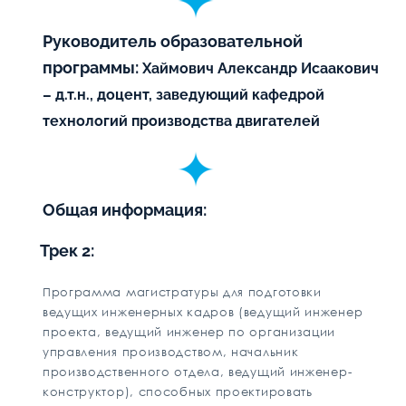
Руководитель образовательной
программы:
Хаймович Александр Исаакович
– д.т.н., доцент, заведующий кафедрой
технологий производства двигателей
Общая информация:
Трек 2:
Программа магистратуры для подготовки
ведущих инженерных кадров (ведущий инженер
проекта, ведущий инженер по организации
управления производством, начальник
производственного отдела, ведущий инженер-
конструктор), способных проектировать