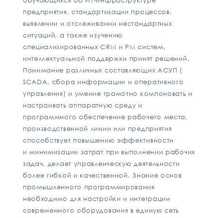
обучающихся об ИТ-инфраструктуре
предприятия, стандартизации процессов,
выявлении и отслеживании нестандартных
ситуаций, а также изучению
специализированных CRM и PM систем,
интеллектуальной поддержки принят решений.
Понимание различных составляющих АСУП (
SCADA, сбора информации и оперативного
управления) и умение грамотно компоновать и
настраивать аппаратную среду и
программного обеспечение рабочего места,
производственной линии или предприятия
способствует повышению эффективности
и минимизации затрат при выполнении рабочих
задач, делает управленческую деятельности
более гибкой и качественной. Знание основ
промышленного программирования
необходимо для настройки и интеграции
современного оборудования в единую сеть