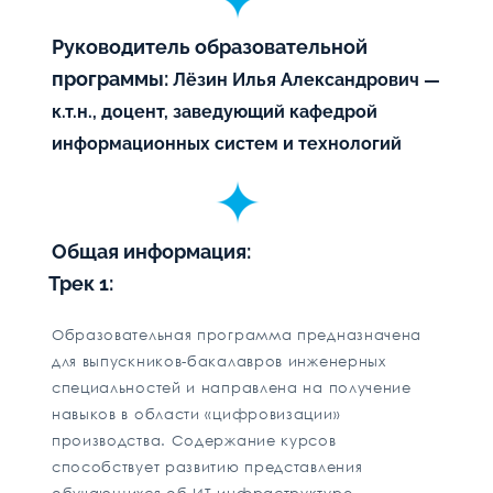
Руководитель образовательной
программы:
Лёзин Илья Александрович —
к.т.н., доцент, заведующий кафедрой
информационных систем и технологий
Общая информация:
Трек 1:
Образовательная программа предназначена
для выпускников-бакалавров инженерных
специальностей и направлена на получение
навыков в области «цифровизации»
производства. Содержание курсов
способствует развитию представления