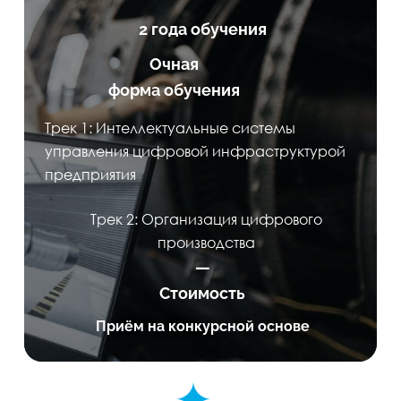
2 года обучения
Очная
форма обучения
Трек 1: Интеллектуальные системы
управления цифровой инфраструктурой
предприятия
Трек 2: Организация цифрового
производства
—
Стоимость
Приём на конкурсной основе