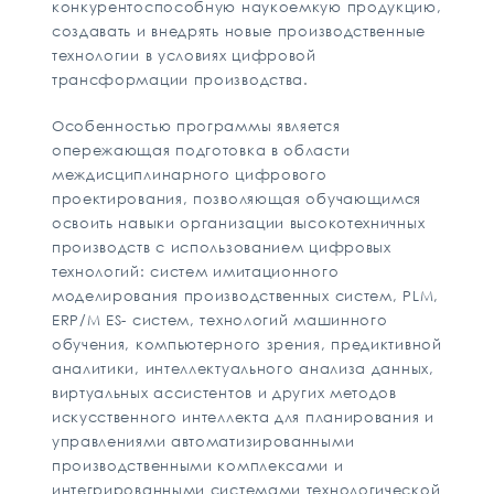
конкурентоспособную наукоемкую продукцию,
создавать и внедрять новые производственные
технологии в условиях цифровой
трансформации производства.
Особенностью программы является
опережающая подготовка в области
междисциплинарного цифрового
проектирования, позволяющая обучающимся
освоить навыки организации высокотехничных
производств с использованием цифровых
технологий: систем имитационного
моделирования производственных систем, PLM,
ERP/M ES- систем, технологий машинного
обучения, компьютерного зрения, предиктивной
аналитики, интеллектуального анализа данных,
виртуальных ассистентов и других методов
искусственного интеллекта для планирования и
управлениями автоматизированными
производственными комплексами и
интегрированными системами технологической