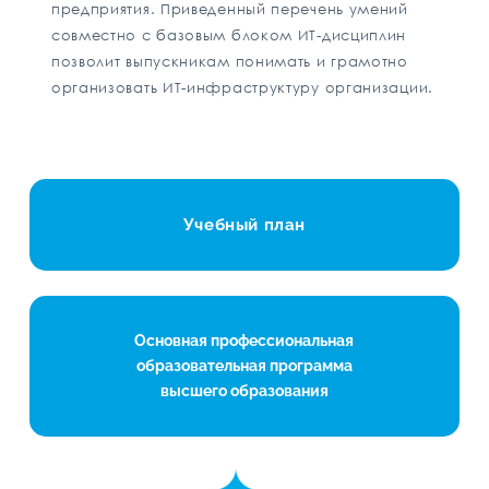
предприятия. Приведенный перечень умений
совместно с базовым блоком ИТ-дисциплин
позволит выпускникам понимать и грамотно
организовать ИТ-инфраструктуру организации.
Учебный план
Основная профессиональная
образовательная программа
высшего образования