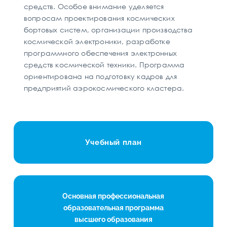
средств. Особое внимание уделяется
вопросам проектирования космических
бортовых систем, организации производства
космической электроники, разработке
программного обеспечения электронных
средств космической техники. Программа
ориентирована на подготовку кадров для
предприятий аэрокосмического кластера.
Учебный план
Основная профессиональная
образовательная программа
высшего образования