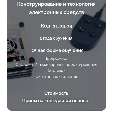
Конструирование и технология
электронных средств
Код: 11.04.03
2 года обучения
Очная форма обучения
Программа:
Системный инжиниринг и проектирование
бортовых
электронных средств
—
Стоимость
Приём на конкурсной основе