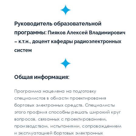
Руководитель образовательной
программы:
Пияков Алексей Владимирович
– к.т.н., доцент кафедры радиоэлектронных
систем
Общая информация:
Программа нацелена на подготовку
специалистов в области проектирования
бортовых электронных средств. Специалисты
этого профиля способны решать широкий круг
вопросов, связанных с проектированием,
производством, испытаниями, сопровождением
и эксплуатацией бортовых электронных