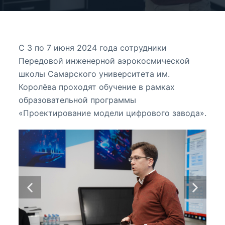
С 3 по 7 июня 2024 года сотрудники
Передовой инженерной аэрокосмической
школы Самарского университета им.
Королёва проходят обучение в рамках
образовательной программы
«Проектирование модели цифрового завода».