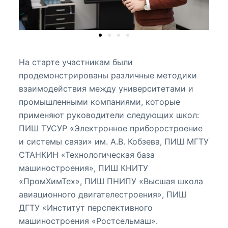
На старте участникам были
продемонстрированы различные методики
взаимодействия между университетами и
промышленными компаниями, которые
применяют руководители следующих школ:
ПИШ ТУСУР «Электронное приборостроение
и системы связи» им. А.В. Кобзева, ПИШ МГТУ
СТАНКИН «Технологическая база
машиностроения», ПИШ КНИТУ
«ПромХимТех», ПИШ ПНИПУ «Высшая школа
авиационного двигателестроения», ПИШ
ДГТУ «Институт перспективного
машиностроения «Ростсельмаш».