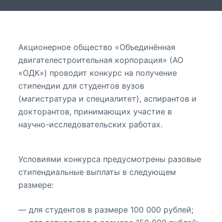
Акционерное общество «Объединённая
двигателестроительная корпорация» (АО
«ОДК») проводит конкурс на получение
стипендии для студентов вузов
(магистратура и специалитет), аспирантов и
докторантов, принимающих участие в
научно-исследовательских работах.
Условиями конкурса предусмотрены разовые
стипендиальные выплаты в следующем
размере:
— для студентов в размере 100 000 рублей;