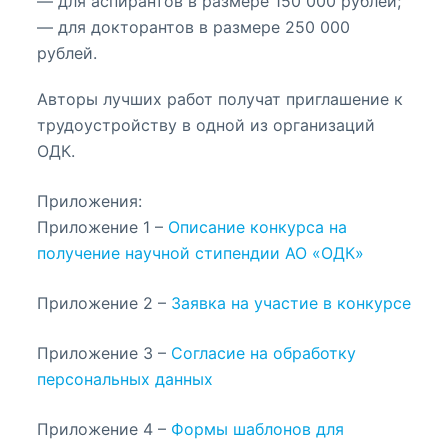
— для аспирантов в размере 150 000 рублей;
— для докторантов в размере 250 000
рублей.
Авторы лучших работ получат приглашение к
трудоустройству в одной из организаций
ОДК.
Приложения:
Приложение 1 –
Описание конкурса на
получение научной стипендии АО «ОДК»
Приложение 2 –
Заявка на участие в конкурсе
Приложение 3 –
Согласие на обработку
персональных данных
Приложение 4 –
Формы шаблонов для