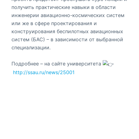
получить практические навыки в области
инженерии авиационно-космических систем
или же в сфере проектирования и
конструирования беспилотных авиационных
систем (БАС) – в зависимости от выбранной
специализации.
Подробнее – на сайте университета
http://ssau.ru/news/25001