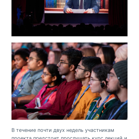
В течение почти двух недель участникам
проекта предстоит прослушать курс лекций и