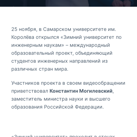
25 ноября, в Самарском университете им.
Королёва открылся «Зимний университет по
инженерным наукам» – международный
образовательный проект, объединяющий
студентов инженерных направлений из
различных стран мира.
Участников проекта в своем видеообращении
приветствовал
Константин Могилевский
,
заместитель министра науки и высшего
образования Российской Федерации.
«Зимний университет» проходит в стенах