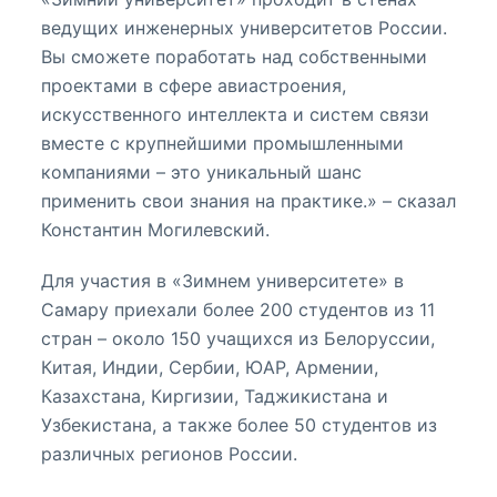
ведущих инженерных университетов России.
Вы сможете поработать над собственными
проектами в сфере авиастроения,
искусственного интеллекта и систем связи
вместе с крупнейшими промышленными
компаниями – это уникальный шанс
применить свои знания на практике.» – сказал
Константин Могилевский.
Для участия в «Зимнем университете» в
Самару приехали более 200 студентов из 11
стран – около 150 учащихся из Белоруссии,
Китая, Индии, Сербии, ЮАР, Армении,
Казахстана, Киргизии, Таджикистана и
Узбекистана, а также более 50 студентов из
различных регионов России.